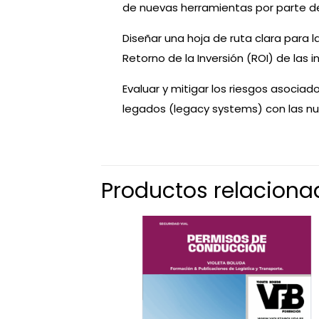
de nuevas herramientas por parte del
Diseñar una hoja de ruta clara para 
Retorno de la Inversión (ROI) de las in
Evaluar y mitigar los riesgos asociad
legados (legacy systems) con las nu
Productos relaciona