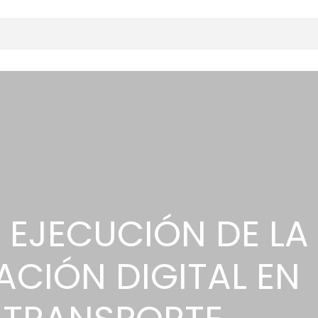
 EJECUCIÓN DE LA
CIÓN DIGITAL EN