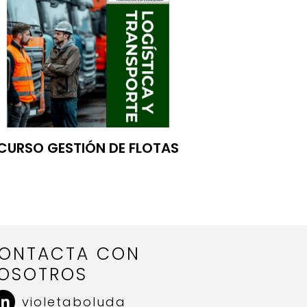
CURSO GESTIÓN DE FLOTAS
ONTACTA CON
OSOTROS
violetaboluda