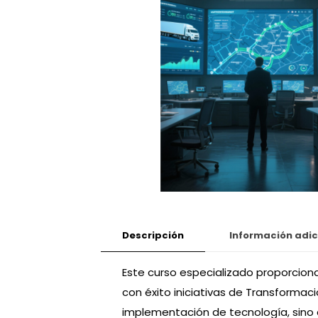
Descripción
Información adic
Este curso especializado proporciona
con éxito iniciativas de Transformaci
implementación de tecnología, sino 