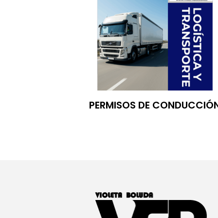
PERMISOS DE CONDUCCIÓ