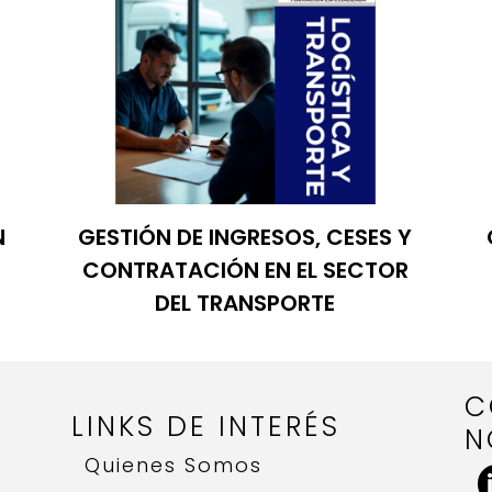
N
GESTIÓN DE INGRESOS, CESES Y
CONTRATACIÓN EN EL SECTOR
DEL TRANSPORTE
C
LINKS DE INTERÉS
N
Quienes Somos