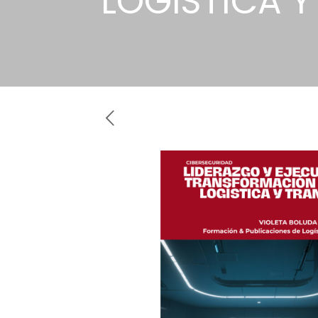
LOGÍSTICA 