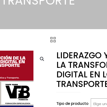
Y TRANSPORTE
LIDERAZGO 
LA TRANSF
DIGITAL EN 
TRANSPORT
Tipo de producto