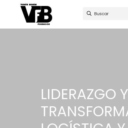
LIDERAZGO Y
TRANSFORMA