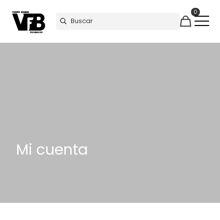
0
Mi cuenta