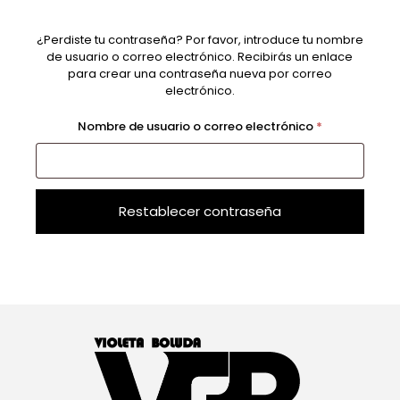
¿Perdiste tu contraseña? Por favor, introduce tu nombre
Alternative:
de usuario o correo electrónico. Recibirás un enlace
para crear una contraseña nueva por correo
electrónico.
Obligatorio
Nombre de usuario o correo electrónico
*
Restablecer contraseña