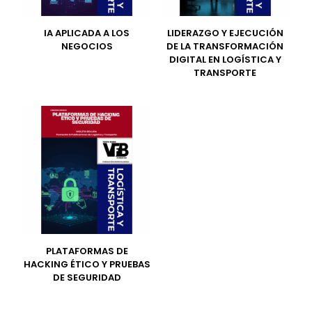
IA APLICADA A LOS
LIDERAZGO Y EJECUCIÓN
NEGOCIOS
DE LA TRANSFORMACIÓN
DIGITAL EN LOGÍSTICA Y
TRANSPORTE
PLATAFORMAS DE
HACKING ÉTICO Y PRUEBAS
DE SEGURIDAD