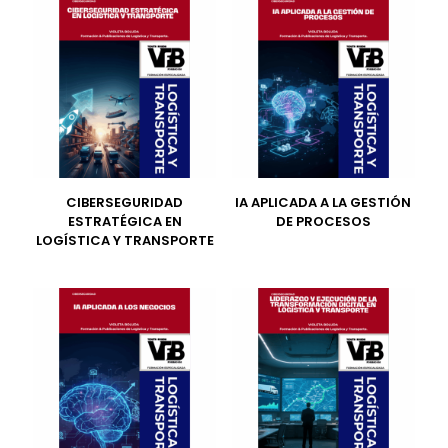
CIBERSEGURIDAD
IA APLICADA A LA GESTIÓN
ESTRATÉGICA EN
DE PROCESOS
LOGÍSTICA Y TRANSPORTE