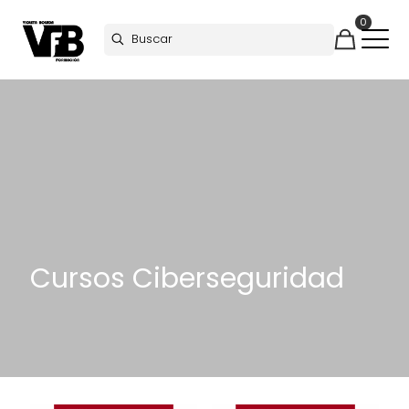
0
Cursos Ciberseguridad