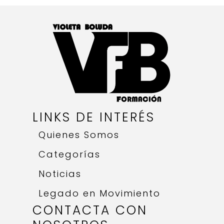
LINKS DE INTERÉS
Quienes Somos
Categorías
Noticias
Legado en Movimiento
CONTACTA CON