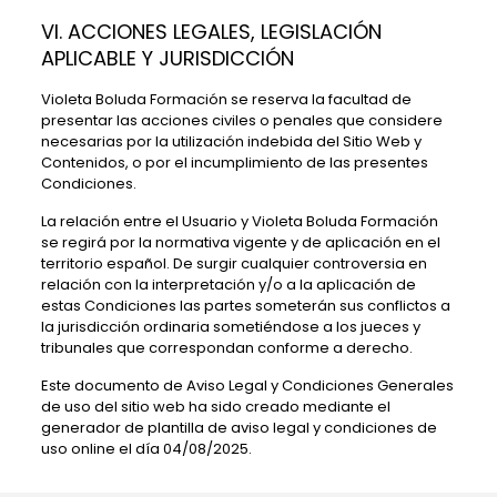
VI. ACCIONES LEGALES, LEGISLACIÓN
APLICABLE Y JURISDICCIÓN
Violeta Boluda Formación
se reserva la facultad de
presentar las acciones civiles o penales que considere
necesarias por la utilización indebida del Sitio Web y
Contenidos, o por el incumplimiento de las presentes
Condiciones.
La relación entre el Usuario y
Violeta Boluda Formación
se regirá por la normativa vigente y de aplicación en el
territorio español. De surgir cualquier controversia en
relación con la interpretación y/o a la aplicación de
estas Condiciones las partes someterán sus conflictos a
la jurisdicción ordinaria sometiéndose a los jueces y
tribunales que correspondan conforme a derecho.
Este documento de Aviso Legal y Condiciones Generales
de uso del sitio web ha sido creado mediante el
generador de
plantilla de aviso legal y condiciones de
uso
online el día 04/08/2025.