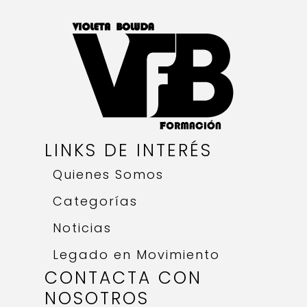
LINKS DE INTERÉS
Quienes Somos
Categorías
Noticias
Legado en Movimiento
CONTACTA CON
NOSOTROS