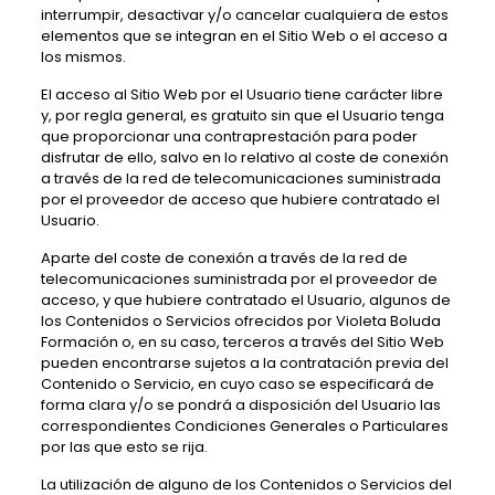
interrumpir, desactivar y/o cancelar cualquiera de estos
elementos que se integran en el Sitio Web o el acceso a
los mismos.
El acceso al Sitio Web por el Usuario tiene carácter libre
y, por regla general, es gratuito sin que el Usuario tenga
que proporcionar una contraprestación para poder
disfrutar de ello, salvo en lo relativo al coste de conexión
a través de la red de telecomunicaciones suministrada
por el proveedor de acceso que hubiere contratado el
Usuario.
Aparte del coste de conexión a través de la red de
telecomunicaciones suministrada por el proveedor de
acceso, y que hubiere contratado el Usuario, algunos de
los Contenidos o Servicios ofrecidos por
Violeta Boluda
Formación
o, en su caso, terceros a través del Sitio Web
pueden encontrarse sujetos a la contratación previa del
Contenido o Servicio, en cuyo caso se especificará de
forma clara y/o se pondrá a disposición del Usuario las
correspondientes Condiciones Generales o Particulares
por las que esto se rija.
La utilización de alguno de los Contenidos o Servicios del