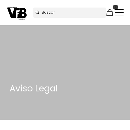
0
Aviso Legal