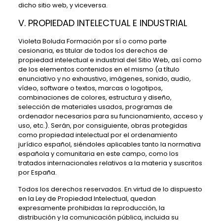
dicho sitio web, y viceversa.
V. PROPIEDAD INTELECTUAL E INDUSTRIAL
Violeta Boluda Formación
por sí o como parte
cesionaria, es titular de todos los derechos de
propiedad intelectual e industrial del Sitio Web, así como
de los elementos contenidos en el mismo (a título
enunciativo y no exhaustivo, imágenes, sonido, audio,
vídeo, software o textos, marcas o logotipos,
combinaciones de colores, estructura y diseño,
selección de materiales usados, programas de
ordenador necesarios para su funcionamiento, acceso y
uso, etc.). Serán, por consiguiente, obras protegidas
como propiedad intelectual por el ordenamiento
jurídico español, siéndoles aplicables tanto la normativa
española y comunitaria en este campo, como los
tratados internacionales relativos a la materia y suscritos
por España.
Todos los derechos reservados. En virtud de lo dispuesto
en la Ley de Propiedad Intelectual, quedan
expresamente prohibidas la reproducción, la
distribución y la comunicación pública, incluida su