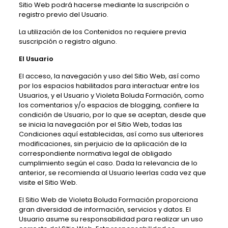
Sitio Web podrá hacerse mediante la suscripción o
registro previo del Usuario.
La utilización de los Contenidos no requiere previa
suscripción o registro alguno.
El Usuario
El acceso, la navegación y uso del Sitio Web,
así como
por los espacios habilitados para interactuar entre los
Usuarios, y el Usuario y
Violeta Boluda Formación
, como
los comentarios y/o espacios de blogging,
confiere la
condición de Usuario, por lo que se aceptan, desde que
se inicia la navegación por el Sitio Web, todas las
Condiciones aquí establecidas, así como sus ulteriores
modificaciones, sin perjuicio de la aplicación de la
correspondiente normativa legal de obligado
cumplimiento según el caso. Dada la relevancia de lo
anterior, se recomienda al Usuario leerlas cada vez que
visite el Sitio Web.
El Sitio Web de
Violeta Boluda Formación
proporciona
gran diversidad de información, servicios y datos. El
Usuario asume su responsabilidad para realizar un uso