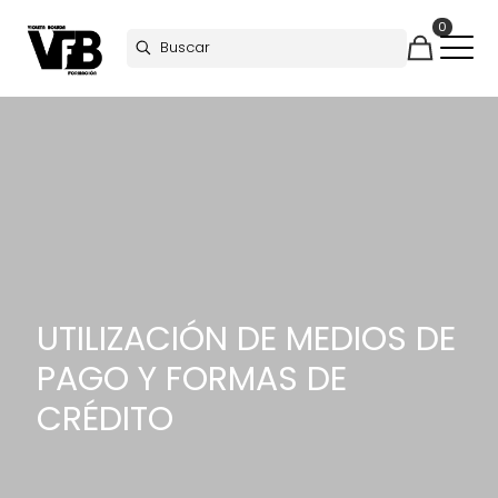
0
UTILIZACIÓN DE MEDIOS DE
PAGO Y FORMAS DE
CRÉDITO