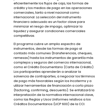
eficientemente los flujos de caja, las formas de
crédito y los medios de pago en las operaciones
comerciales, tanto a nivel nacional como
internacional. La selección del instrumento
financiero adecuado es un factor clave para
minimizar el riesgo de impago, optimizar la
liquidez y asegurar condiciones comerciales
competitivas.
El programa cubre un amplio espectro de
instrumentos, desde las formas de pago al
contado más comunes (transferencias, cheques,
remesas) hasta los instrumentos de garantía más
complejos y seguros del comercio internacional,
como el Crédito Documentario (Carta de Crédito).
Los participantes aprenderán a analizar la
solvencia de contrapartes, a negociar los términos
de pago más favorables según los Incoterms y a
utilizar herramientas de financiación a corto plazo
(factoring, confirming, descuento). Se enfatizará la
interpretación de la normativa internacional clave,
como las Reglas y Usos Uniformes relativos a los
Créditos Documentarios (UCP 600) de la CCI.