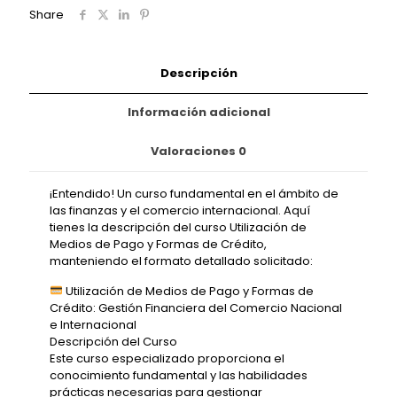
Share
Descripción
Información adicional
Valoraciones
0
¡Entendido! Un curso fundamental en el ámbito de
las finanzas y el comercio internacional. Aquí
tienes la descripción del curso Utilización de
Medios de Pago y Formas de Crédito,
manteniendo el formato detallado solicitado:
Utilización de Medios de Pago y Formas de
Crédito: Gestión Financiera del Comercio Nacional
e Internacional
Descripción del Curso
Este curso especializado proporciona el
conocimiento fundamental y las habilidades
prácticas necesarias para gestionar