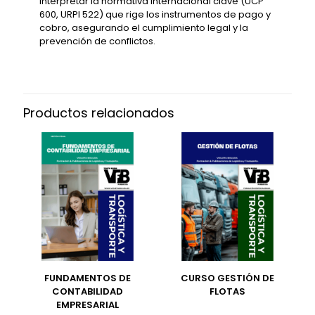
Interpretar la normativa internacional clave (UCP
600, URPI 522) que rige los instrumentos de pago y
cobro, asegurando el cumplimiento legal y la
prevención de conflictos.
Productos relacionados
FUNDAMENTOS DE
CURSO GESTIÓN DE
CONTABILIDAD
FLOTAS
EMPRESARIAL