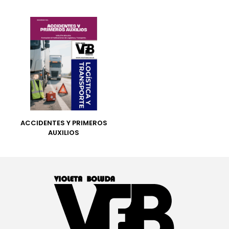
ACCIDENTES Y PRIMEROS
AUXILIOS