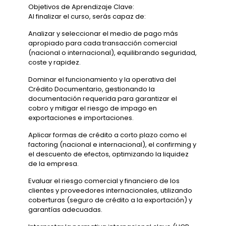
Objetivos de Aprendizaje Clave:
Al finalizar el curso, serás capaz de:
Analizar y seleccionar el medio de pago más
apropiado para cada transacción comercial
(nacional o internacional), equilibrando seguridad,
coste y rapidez.
Dominar el funcionamiento y la operativa del
Crédito Documentario, gestionando la
documentación requerida para garantizar el
cobro y mitigar el riesgo de impago en
exportaciones e importaciones.
Aplicar formas de crédito a corto plazo como el
factoring (nacional e internacional), el confirming y
el descuento de efectos, optimizando la liquidez
de la empresa.
Evaluar el riesgo comercial y financiero de los
clientes y proveedores internacionales, utilizando
coberturas (seguro de crédito a la exportación) y
garantías adecuadas.