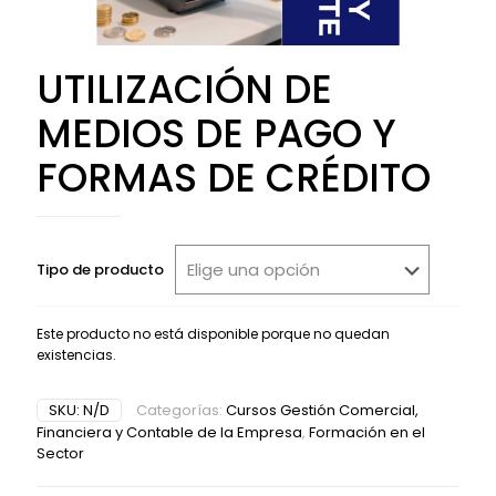
UTILIZACIÓN DE
MEDIOS DE PAGO Y
FORMAS DE CRÉDITO
Tipo de producto
Este producto no está disponible porque no quedan
existencias.
Alternative:
SKU:
N/D
Categorías:
Cursos Gestión Comercial,
Financiera y Contable de la Empresa
,
Formación en el
Sector