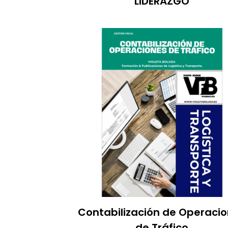
LIDERAZGO
Contabilización de Operaci
de Tráfico