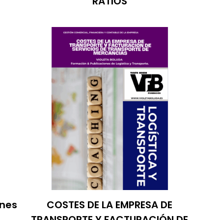
RATIOS
ones
COSTES DE LA EMPRESA DE
TRANSPORTE Y FACTURACIÓN DE