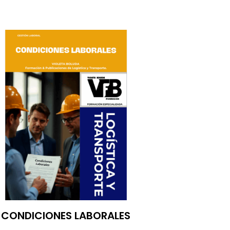
CONDICIONES LABORALES