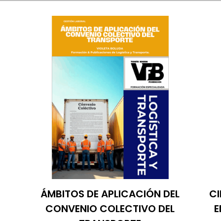
ÁMBITOS DE APLICACIÓN DEL
CI
CONVENIO COLECTIVO DEL
E