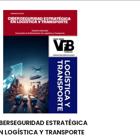
BERSEGURIDAD ESTRATÉGICA
N LOGÍSTICA Y TRANSPORTE