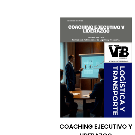
COACHING EJECUTIVO Y