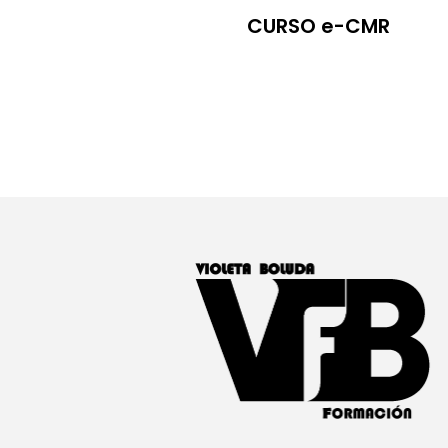
CURSO e-CMR