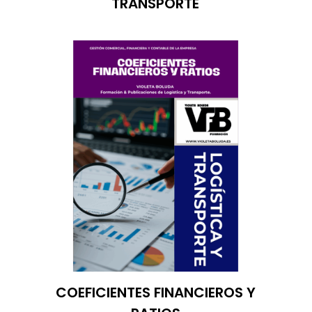
TRANSPORTE
COEFICIENTES FINANCIEROS Y