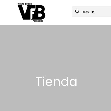
Tienda