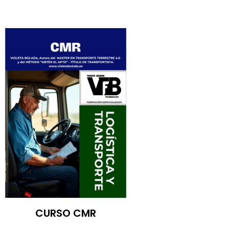
CURSO CMR