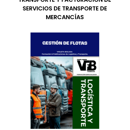
SERVICIOS DE TRANSPORTE DE
MERCANCÍAS