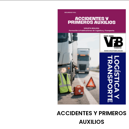
ACCIDENTES Y PRIMEROS
AUXILIOS