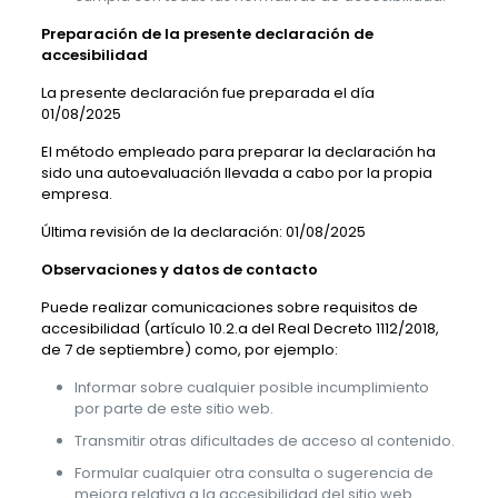
Preparación de la presente declaración de
accesibilidad
La presente declaración fue preparada el día
01/08/2025
El método empleado para preparar la declaración ha
sido una autoevaluación llevada a cabo por la propia
empresa.
Última revisión de la declaración: 01/08/2025
Observaciones y datos de contacto
Puede realizar comunicaciones sobre requisitos de
accesibilidad (artículo 10.2.a del Real Decreto 1112/2018,
de 7 de septiembre) como, por ejemplo:
Informar sobre cualquier posible incumplimiento
por parte de este sitio web.
Transmitir otras dificultades de acceso al contenido.
Formular cualquier otra consulta o sugerencia de
mejora relativa a la accesibilidad del sitio web.