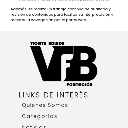
Además, se realiza un trabajo continuo de auditoría y
revisión de contenidos para facilitar su interpretación y
mejorar la navegación por el portal web.
LINKS DE INTERÉS
Quienes Somos
Categorías
Noticias