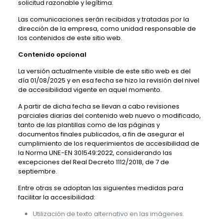
solicitud razonable y legítima.
Las comunicaciones serán recibidas y tratadas por la
dirección de la empresa, como unidad responsable de
los contenidos de este sitio web.
Contenido opcional
La versión actualmente visible de este sitio web es del
día 01/08/2025 y en esa fecha se hizo la revisión del nivel
de accesibilidad vigente en aquel momento.
A partir de dicha fecha se llevan a cabo revisiones
parciales diarias del contenido web nuevo o modificado,
tanto de las plantillas como de las páginas y
documentos finales publicados, a fin de asegurar el
cumplimiento de los requerimientos de accesibilidad de
la Norma UNE-EN 301549:2022, considerando las
excepciones del Real Decreto 1112/2018, de 7 de
septiembre.
Entre otras se adoptan las siguientes medidas para
facilitar la accesibilidad:
Utilización de texto alternativo en las imágenes.