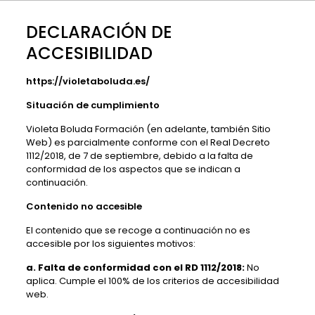
DECLARACIÓN DE
ACCESIBILIDAD
https://violetaboluda.es/
Situación de cumplimiento
Violeta Boluda Formación
(en adelante, también Sitio
Web) es parcialmente conforme con el Real Decreto
1112/2018, de 7 de septiembre, debido a la falta de
conformidad de los aspectos que se indican a
continuación.
Contenido no accesible
El contenido que se recoge a continuación no es
accesible por los siguientes motivos:
a. Falta de conformidad con el RD 1112/2018:
No
aplica. Cumple el 100% de los criterios de accesibilidad
web.