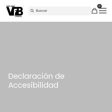
0
Declaración de
Accesibilidad