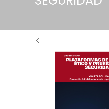
SEGURIDAD