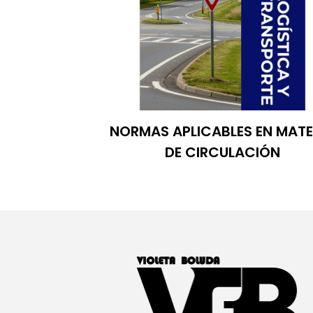
NORMAS APLICABLES EN MATE
DE CIRCULACIÓN