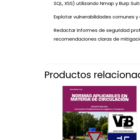
SQL, XSS) utilizando Nmap y Burp Suit
Explotar vulnerabilidades comunes y 
Redactar informes de seguridad profe
recomendaciones claras de mitigació
Productos relaciona