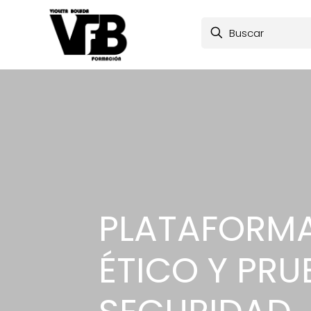
PLATAFORMA
ÉTICO Y PRU