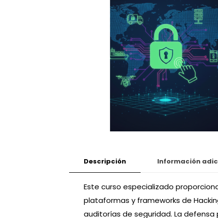
Descripción
Información adic
Este curso especializado proporciona
plataformas y frameworks de Hacking
auditorías de seguridad. La defensa