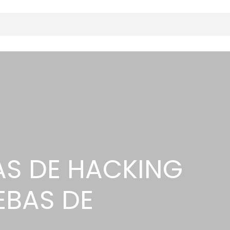
S DE HACKING
EBAS DE