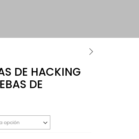
AS DE HACKING
UEBAS DE