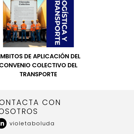
MBITOS DE APLICACIÓN DEL
CONVENIO COLECTIVO DEL
TRANSPORTE
ONTACTA CON
OSOTROS
violetaboluda