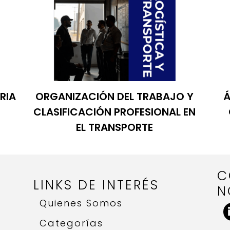
RIA
ORGANIZACIÓN DEL TRABAJO Y
Á
CLASIFICACIÓN PROFESIONAL EN
EL TRANSPORTE
C
LINKS DE INTERÉS
N
Quienes Somos
Categorías