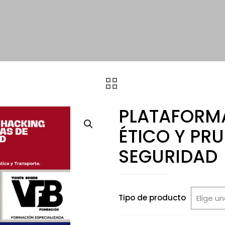
PLATAFORM
ÉTICO Y PR
SEGURIDAD
Tipo de producto