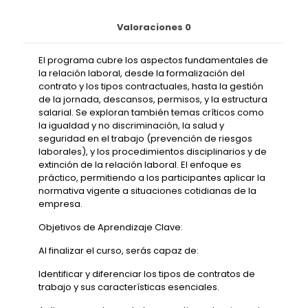
Valoraciones
0
El programa cubre los aspectos fundamentales de
la relación laboral, desde la formalización del
contrato y los tipos contractuales, hasta la gestión
de la jornada, descansos, permisos, y la estructura
salarial. Se exploran también temas críticos como
la igualdad y no discriminación, la salud y
seguridad en el trabajo (prevención de riesgos
laborales), y los procedimientos disciplinarios y de
extinción de la relación laboral. El enfoque es
práctico, permitiendo a los participantes aplicar la
normativa vigente a situaciones cotidianas de la
empresa.
Objetivos de Aprendizaje Clave:
Al finalizar el curso, serás capaz de:
Identificar y diferenciar los tipos de contratos de
trabajo y sus características esenciales.