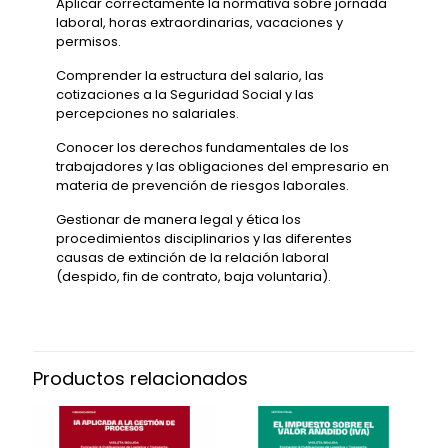
Aplicar correctamente la normativa sobre jornada
laboral, horas extraordinarias, vacaciones y
permisos.
Comprender la estructura del salario, las
cotizaciones a la Seguridad Social y las
percepciones no salariales.
Conocer los derechos fundamentales de los
trabajadores y las obligaciones del empresario en
materia de prevención de riesgos laborales.
Gestionar de manera legal y ética los
procedimientos disciplinarios y las diferentes
causas de extinción de la relación laboral
(despido, fin de contrato, baja voluntaria).
Productos relacionados