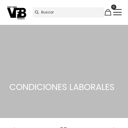
0
CONDICIONES LABORALES