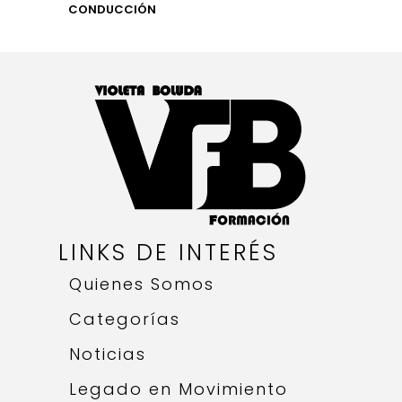
CONDUCCIÓN
LINKS DE INTERÉS
Quienes Somos
Categorías
Noticias
Legado en Movimiento