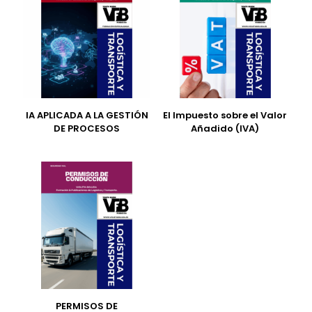
IA APLICADA A LA GESTIÓN
El Impuesto sobre el Valor
DE PROCESOS
Añadido (IVA)
PERMISOS DE