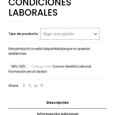
CONDICIONES
LABORALES
Tipo de producto
Este producto no está disponible porque no quedan
existencias.
Alternative:
SKU:
N/D
Categorías:
Cursos Gestión Laboral
,
Formación en el Sector
Share
Descripción
Información adicional