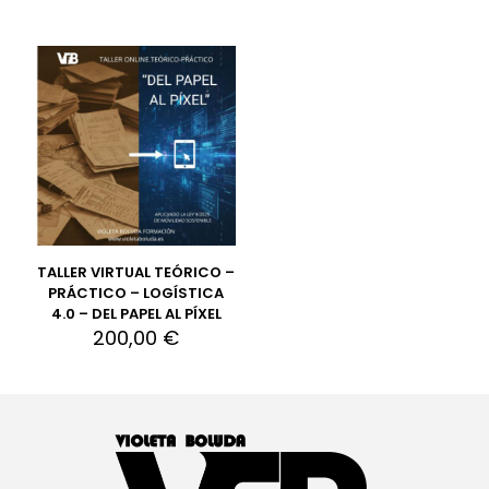
TALLER VIRTUAL TEÓRICO –
PRÁCTICO – LOGÍSTICA
4.0 – DEL PAPEL AL PÍXEL
200,00
€