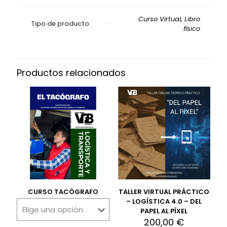
Curso Virtual, Libro
Tipo de producto
físico
Productos relacionados
CURSO TACÓGRAFO
TALLER VIRTUAL PRÁCTICO
– LOGÍSTICA 4.0 – DEL
PAPEL AL PÍXEL
200,00
€