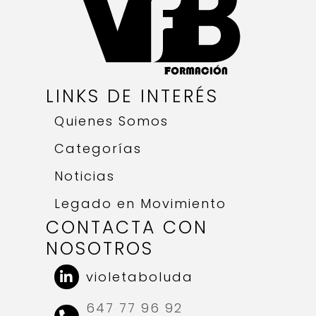
LINKS DE INTERÉS
Quienes Somos
Categorías
Noticias
Legado en Movimiento
CONTACTA CON
NOSOTROS
violetaboluda
647 77 96 92