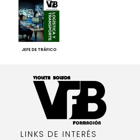
JEFE DE TRÁFICO
LINKS DE INTERÉS