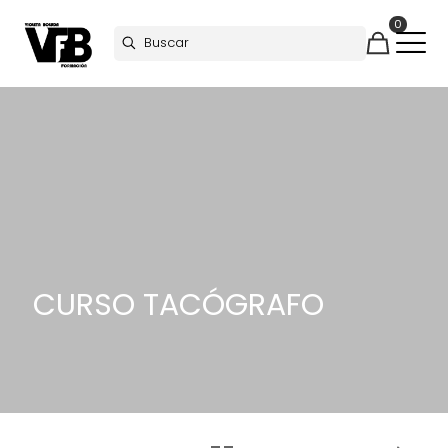
0
CURSO TACÓGRAFO