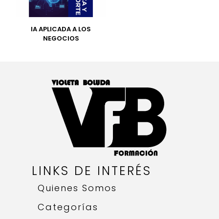
IA APLICADA A LOS
NEGOCIOS
LINKS DE INTERÉS
Quienes Somos
Categorías