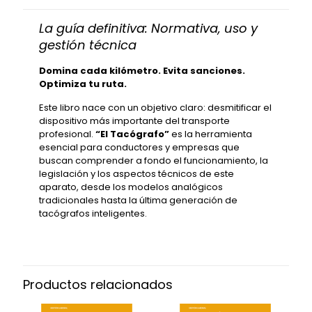
La guía definitiva: Normativa, uso y
gestión técnica
Domina cada kilómetro. Evita sanciones.
Optimiza tu ruta.
Este libro nace con un objetivo claro: desmitificar el
dispositivo más importante del transporte
profesional.
“El Tacógrafo”
es la herramienta
esencial para conductores y empresas que
buscan comprender a fondo el funcionamiento, la
legislación y los aspectos técnicos de este
aparato, desde los modelos analógicos
tradicionales hasta la última generación de
tacógrafos inteligentes.
Productos relacionados