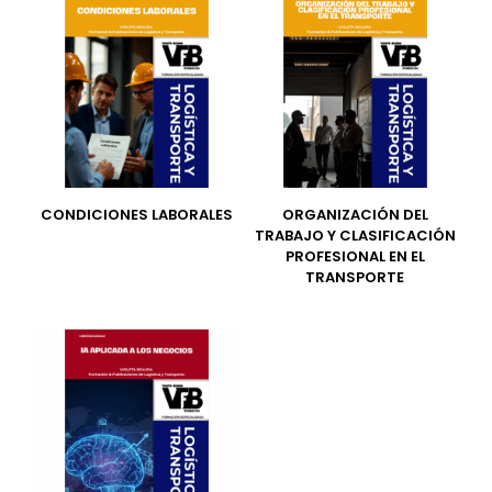
CONDICIONES LABORALES
ORGANIZACIÓN DEL
TRABAJO Y CLASIFICACIÓN
PROFESIONAL EN EL
TRANSPORTE