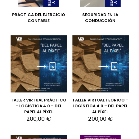
PRÁCTICA DEL EJERCICIO
SEGURIDAD EN LA
CONTABLE
CONDUCCIÓN
TALLER VIRTUAL PRÁCTICO
TALLER VIRTUAL TEÓRICO –
– LOGÍSTICA 4.0 – DEL
LOGÍSTICA 4.0 – DEL PAPEL
PAPEL AL PÍXEL
AL PÍXEL
200,00
€
200,00
€