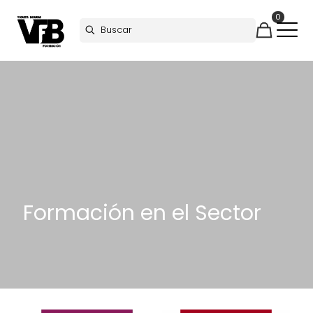
0
Formación en el Sector