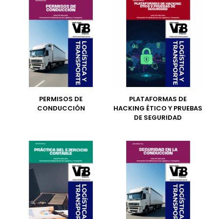
PERMISOS DE
PLATAFORMAS DE
CONDUCCIÓN
HACKING ÉTICO Y PRUEBAS
DE SEGURIDAD