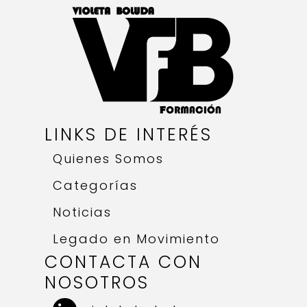
LINKS DE INTERÉS
Quienes Somos
Categorías
Noticias
Legado en Movimiento
CONTACTA CON
NOSOTROS