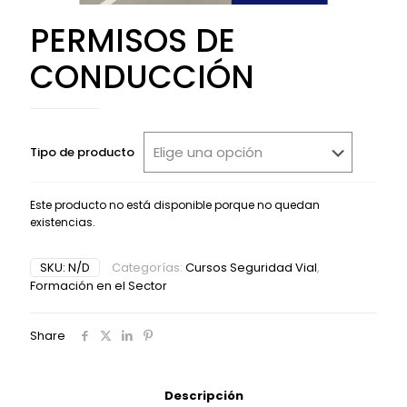
PERMISOS DE
CONDUCCIÓN
Tipo de producto
Este producto no está disponible porque no quedan
existencias.
Alternative:
SKU:
N/D
Categorías:
Cursos Seguridad Vial
,
Formación en el Sector
Share
Descripción