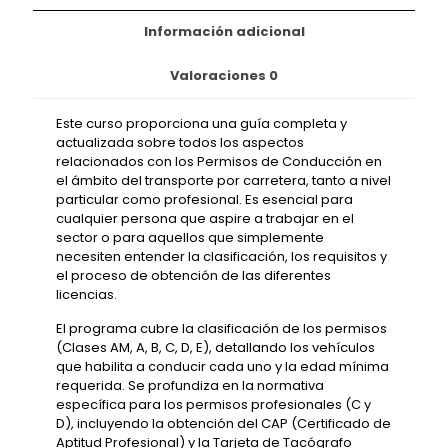
Información adicional
Valoraciones
0
Este curso proporciona una guía completa y
actualizada sobre todos los aspectos
relacionados con los Permisos de Conducción en
el ámbito del transporte por carretera, tanto a nivel
particular como profesional. Es esencial para
cualquier persona que aspire a trabajar en el
sector o para aquellos que simplemente
necesiten entender la clasificación, los requisitos y
el proceso de obtención de las diferentes
licencias.
El programa cubre la clasificación de los permisos
(Clases AM, A, B, C, D, E), detallando los vehículos
que habilita a conducir cada uno y la edad mínima
requerida. Se profundiza en la normativa
específica para los permisos profesionales (C y
D), incluyendo la obtención del CAP (Certificado de
Aptitud Profesional) y la Tarjeta de Tacógrafo