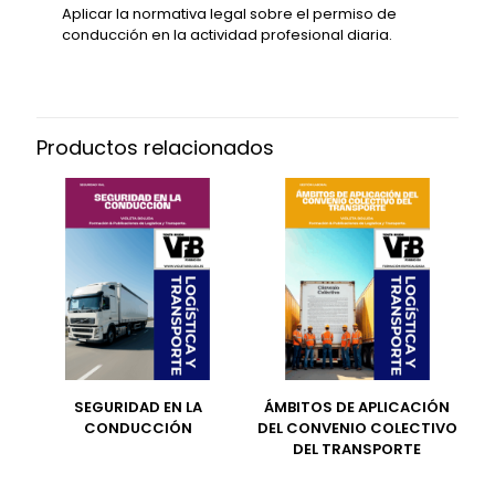
Aplicar la normativa legal sobre el permiso de
conducción en la actividad profesional diaria.
Productos relacionados
SEGURIDAD EN LA
ÁMBITOS DE APLICACIÓN
CONDUCCIÓN
DEL CONVENIO COLECTIVO
DEL TRANSPORTE