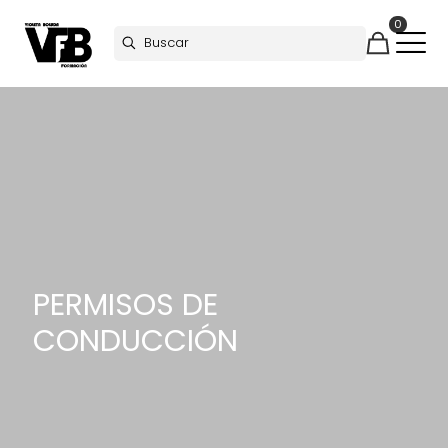
0
PERMISOS DE
CONDUCCIÓN