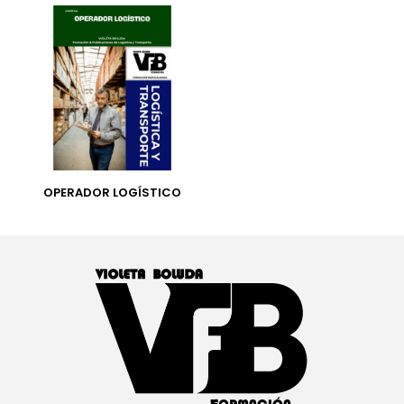
OPERADOR LOGÍSTICO