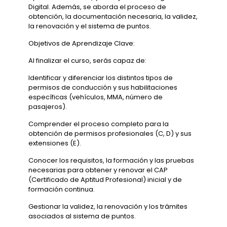
Digital. Además, se aborda el proceso de
obtención, la documentación necesaria, la validez,
la renovación y el sistema de puntos.
Objetivos de Aprendizaje Clave:
Al finalizar el curso, serás capaz de:
Identificar y diferenciar los distintos tipos de
permisos de conducción y sus habilitaciones
específicas (vehículos, MMA, número de
pasajeros).
Comprender el proceso completo para la
obtención de permisos profesionales (C, D) y sus
extensiones (E).
Conocer los requisitos, la formación y las pruebas
necesarias para obtener y renovar el CAP
(Certificado de Aptitud Profesional) inicial y de
formación continua.
Gestionar la validez, la renovación y los trámites
asociados al sistema de puntos.