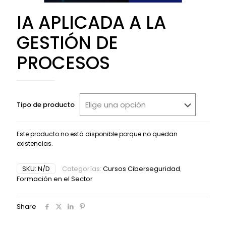
IA APLICADA A LA
GESTIÓN DE
PROCESOS
Tipo de producto
Este producto no está disponible porque no quedan
existencias.
Alternative:
SKU:
N/D
Categorías:
Cursos Ciberseguridad
,
Formación en el Sector
Share