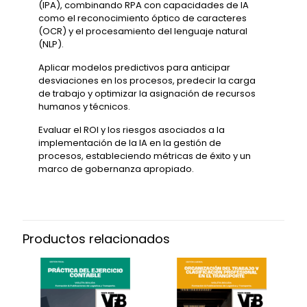
(IPA), combinando RPA con capacidades de IA
como el reconocimiento óptico de caracteres
(OCR) y el procesamiento del lenguaje natural
(NLP).
Aplicar modelos predictivos para anticipar
desviaciones en los procesos, predecir la carga
de trabajo y optimizar la asignación de recursos
humanos y técnicos.
Evaluar el ROI y los riesgos asociados a la
implementación de la IA en la gestión de
procesos, estableciendo métricas de éxito y un
marco de gobernanza apropiado.
Productos relacionados