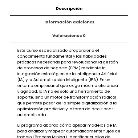
Descripción
Información adicional
Valoraciones
0
Este curso especializado proporciona el
conocimiento fundamental y las habilidades
prácticas necesarias para revolucionar la gestión
de procesos de negocio (BPM) mediante la
integración estratégica de la Inteligencia Artificial
(IA) y la Automatización Inteligente (IPA). En un
entorno empresarial que exige máxima eficiencia
y agilidad, la IA no es solo una herramienta de
soporte, sino un motor de transformación radical
que permite pasar de la simple digitalización a la
optimización predictiva y la toma de decisiones
automatizada.
El programa aborda cómo aplicar modelos de IA
para analizar y mapear automáticamente flujos de
trabajo (Process Mining), identificar cuellos de