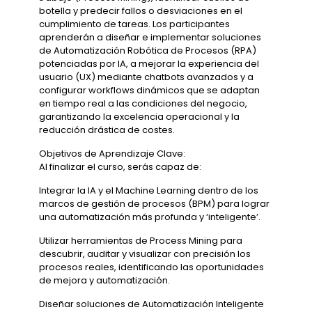
botella y predecir fallos o desviaciones en el
cumplimiento de tareas. Los participantes
aprenderán a diseñar e implementar soluciones
de Automatización Robótica de Procesos (RPA)
potenciadas por IA, a mejorar la experiencia del
usuario (UX) mediante chatbots avanzados y a
configurar workflows dinámicos que se adaptan
en tiempo real a las condiciones del negocio,
garantizando la excelencia operacional y la
reducción drástica de costes.
Objetivos de Aprendizaje Clave:
Al finalizar el curso, serás capaz de:
Integrar la IA y el Machine Learning dentro de los
marcos de gestión de procesos (BPM) para lograr
una automatización más profunda y ‘inteligente’.
Utilizar herramientas de Process Mining para
descubrir, auditar y visualizar con precisión los
procesos reales, identificando las oportunidades
de mejora y automatización.
Diseñar soluciones de Automatización Inteligente