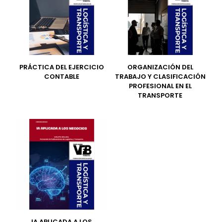
PRÁCTICA DEL EJERCICIO
ORGANIZACIÓN DEL
CONTABLE
TRABAJO Y CLASIFICACIÓN
PROFESIONAL EN EL
TRANSPORTE
IA APLICADA A LOS