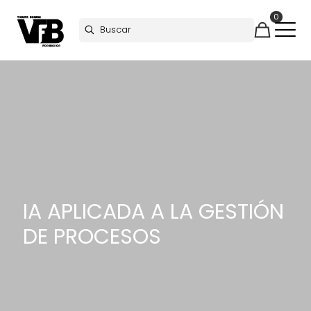
0
IA APLICADA A LA GESTIÓN
DE PROCESOS