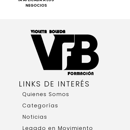
NEGOCIOS
LINKS DE INTERÉS
Quienes Somos
Categorías
Noticias
Legado en Movimiento