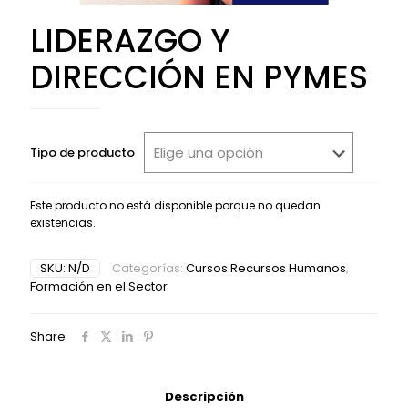
LIDERAZGO Y
DIRECCIÓN EN PYMES
Tipo de producto
Este producto no está disponible porque no quedan
existencias.
Alternative:
SKU:
N/D
Categorías:
Cursos Recursos Humanos
,
Formación en el Sector
Share
Descripción