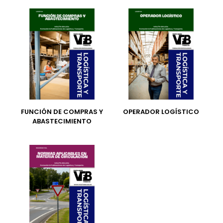
FUNCIÓN DE COMPRAS Y
OPERADOR LOGÍSTICO
ABASTECIMIENTO