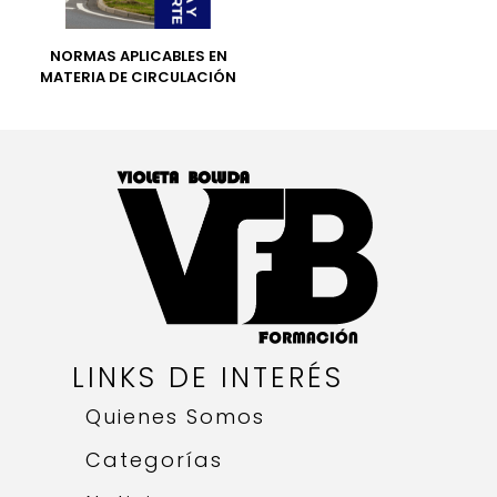
NORMAS APLICABLES EN
MATERIA DE CIRCULACIÓN
LINKS DE INTERÉS
Quienes Somos
Categorías