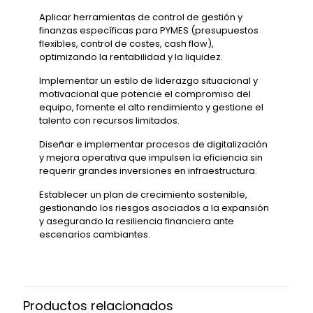
Aplicar herramientas de control de gestión y
finanzas específicas para PYMES (presupuestos
flexibles, control de costes, cash flow),
optimizando la rentabilidad y la liquidez.
Implementar un estilo de liderazgo situacional y
motivacional que potencie el compromiso del
equipo, fomente el alto rendimiento y gestione el
talento con recursos limitados.
Diseñar e implementar procesos de digitalización
y mejora operativa que impulsen la eficiencia sin
requerir grandes inversiones en infraestructura.
Establecer un plan de crecimiento sostenible,
gestionando los riesgos asociados a la expansión
y asegurando la resiliencia financiera ante
escenarios cambiantes.
Productos relacionados