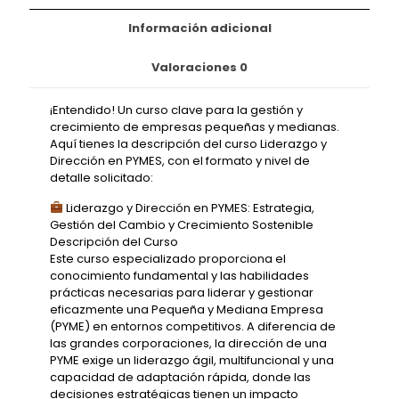
Información adicional
Valoraciones
0
¡Entendido! Un curso clave para la gestión y
crecimiento de empresas pequeñas y medianas.
Aquí tienes la descripción del curso Liderazgo y
Dirección en PYMES, con el formato y nivel de
detalle solicitado:
Liderazgo y Dirección en PYMES: Estrategia,
Gestión del Cambio y Crecimiento Sostenible
Descripción del Curso
Este curso especializado proporciona el
conocimiento fundamental y las habilidades
prácticas necesarias para liderar y gestionar
eficazmente una Pequeña y Mediana Empresa
(PYME) en entornos competitivos. A diferencia de
las grandes corporaciones, la dirección de una
PYME exige un liderazgo ágil, multifuncional y una
capacidad de adaptación rápida, donde las
decisiones estratégicas tienen un impacto