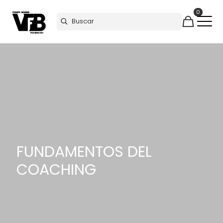
0
FUNDAMENTOS DEL
COACHING