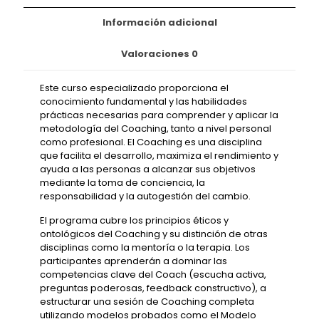
Información adicional
Valoraciones
0
Este curso especializado proporciona el
conocimiento fundamental y las habilidades
prácticas necesarias para comprender y aplicar la
metodología del Coaching, tanto a nivel personal
como profesional. El Coaching es una disciplina
que facilita el desarrollo, maximiza el rendimiento y
ayuda a las personas a alcanzar sus objetivos
mediante la toma de conciencia, la
responsabilidad y la autogestión del cambio.
El programa cubre los principios éticos y
ontológicos del Coaching y su distinción de otras
disciplinas como la mentoría o la terapia. Los
participantes aprenderán a dominar las
competencias clave del Coach (escucha activa,
preguntas poderosas, feedback constructivo), a
estructurar una sesión de Coaching completa
utilizando modelos probados como el Modelo