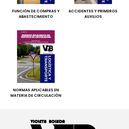
FUNCIÓN DE COMPRAS Y
ACCIDENTES Y PRIMEROS
ABASTECIMIENTO
AUXILIOS
NORMAS APLICABLES EN
MATERIA DE CIRCULACIÓN