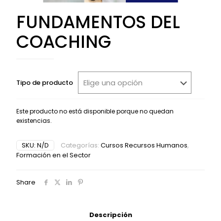
FUNDAMENTOS DEL
COACHING
Tipo de producto
Este producto no está disponible porque no quedan
existencias.
Alternative:
SKU:
N/D
Categorías:
Cursos Recursos Humanos
,
Formación en el Sector
Share
Descripción