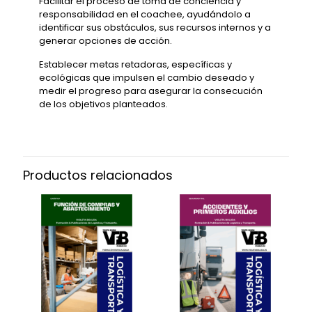
Facilitar el proceso de toma de conciencia y
responsabilidad en el coachee, ayudándolo a
identificar sus obstáculos, sus recursos internos y a
generar opciones de acción.
Establecer metas retadoras, específicas y
ecológicas que impulsen el cambio deseado y
medir el progreso para asegurar la consecución
de los objetivos planteados.
Productos relacionados