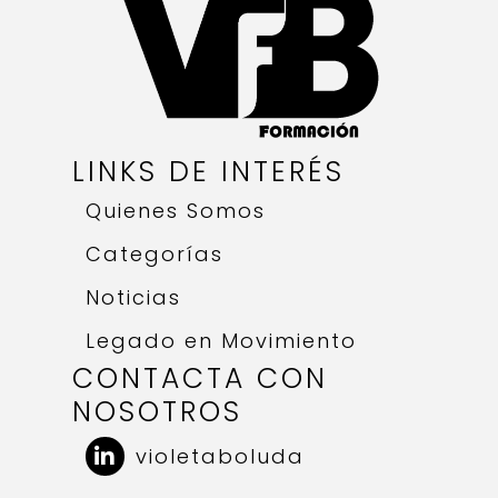
LINKS DE INTERÉS
Quienes Somos
Categorías
Noticias
Legado en Movimiento
CONTACTA CON
NOSOTROS
violetaboluda