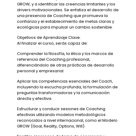
GROW, y a identificar las creencias limitantes y los
drivers motivacionales. Se enfatiza el desarrollo de
una presencia de Coaching que promueva la
confianza y el establecimiento de metas claras y
ecológicas para impulsar un cambio sostenible.
Objetivos de Aprendizaje Clave:
Al finalizar el curso, serás capaz de:
Comprender la filosofía, la ética y los marcos de
referencia del Coaching profesional,
diferenciándolo de otras prácticas de desarrollo
personal y empresarial.
Aplicar las competencias esenciales del Coach,
incluyendo la escucha profunda, la formulación de
preguntas transformadoras y la comunicación
directa y efectiva.
Estructurar y conducir sesiones de Coaching
efectivas utilizando modelos metodológicos
reconocidos a nivel internacional, como el Modelo
GROW (Goal, Reality, Options, Will).