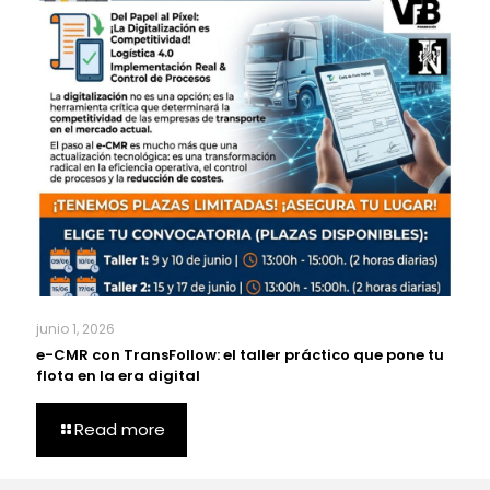
junio 1, 2026
e-CMR con TransFollow: el taller práctico que pone tu
flota en la era digital
Read more