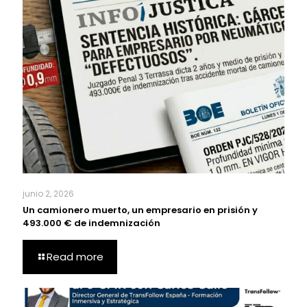
junio 2, 2026
Un camionero muerto, un empresario en prisión y
493.000 € de indemnización
Read more