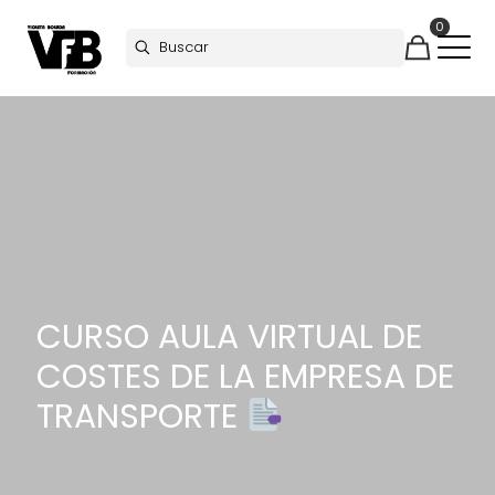
0
CURSO AULA VIRTUAL DE
COSTES DE LA EMPRESA DE
TRANSPORTE