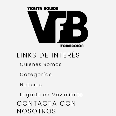
LINKS DE INTERÉS
Quienes Somos
Categorías
Noticias
Legado en Movimiento
CONTACTA CON
NOSOTROS