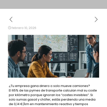
febrero 10, 2026
¿Tu empresa gana dinero o solo mueve camiones?
El 65% de las pymes de transporte calculan mal su coste
por kilómetro porque ignoran los “costes invisibles”. Si
solo sumas gasoil y chófer, estás perdiendo una media
de 0,14 €/km en mantenimiento reactivo y tiempos