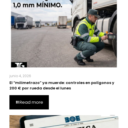
junio 4, 2026
El “milimetrazo” ya muerde: controles en polígonos y
200 € por rueda desde el lunes
Read more