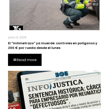
junio 4, 2026
El “milimetrazo” ya muerde: controles en polígonos y
200 € por rueda desde el lunes
Read more