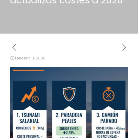
actualizas costes a 2026
febrero 11, 2026