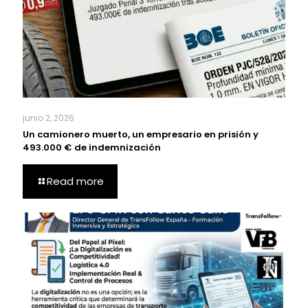
junio 2, 2026
Un camionero muerto, un empresario en prisión y
493.000 € de indemnización
Read more