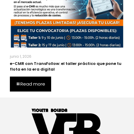
junio 1, 2026
e-CMR con TransFollow: el taller práctico que pone tu
flota en la era digital
Read more