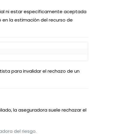
cial ni estar específicamente aceptada
ó en la estimación del recurso de
tista para invalidar el rechazo de un
ilado, la aseguradora suele rechazar el
adora del riesgo.