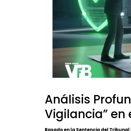
Análisis Profu
Vigilancia” en
Basado en la Sentencia del Tribunal 