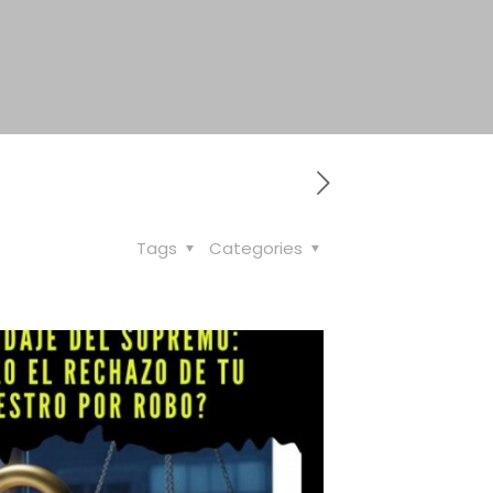
Tags
Categories