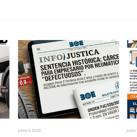
junio 2, 2026
junio 