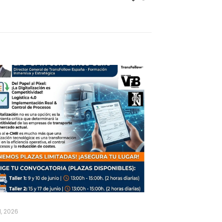
1, 2026