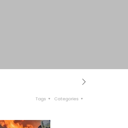
Tags
Categories