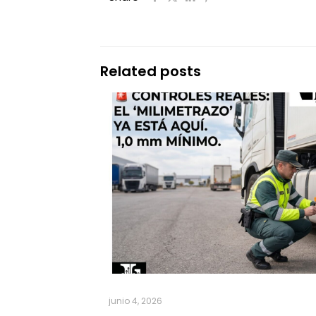
Related posts
junio 4, 2026