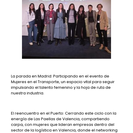
La parada en Madrid: Participando en el evento de
Mujeres en el Transporte, un espacio vital para seguir
impulsando el talento femenino y la hoja de ruta de
nuestra industria.
El reencuentro en el Puerto: Cerrando este ciclo con la
energía de Las Paellas de Valencia, compartiendo
carpa, con mujeres que lideran empresas dentro del
sector de la logística en Valencia, donde el networking