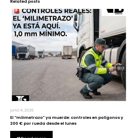
Related posts
junio 4, 2026
El “milimetrazo” ya muerde: controles en polígonos y
200 € por rueda desde el lunes