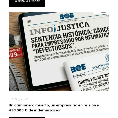
Read more
junio 2, 2026
Un camionero muerto, un empresario en prisión y
493.000 € de indemnización