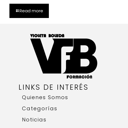
Read more
LINKS DE INTERÉS
Quienes Somos
Categorías
Noticias