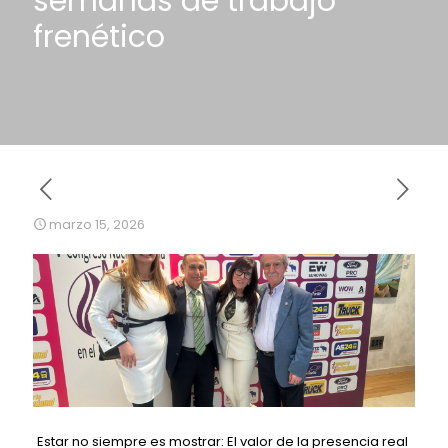
semanas de trabajo
frenético
marzo 15, 2026
Estar no siempre es mostrar: El valor de la presencia real