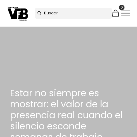
0
Estar no siempre es
mostrar: el valor de la
presencia real cuando el
silencio esconde