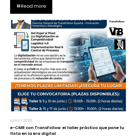
Read more
junio 1, 2026
e-CMR con TransFollow: el taller práctico que pone tu
flota en la era digital