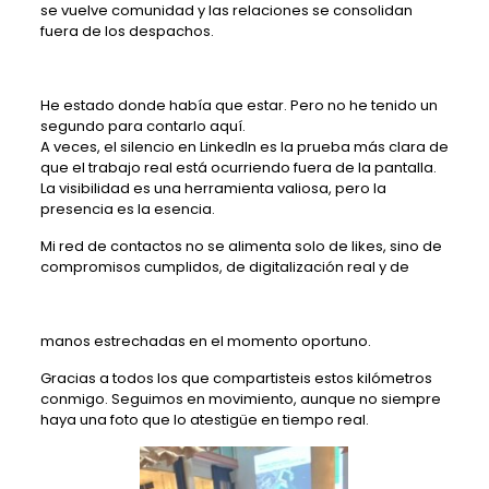
se vuelve comunidad y las relaciones se consolidan
fuera de los despachos.
He estado donde había que estar. Pero no he tenido un
segundo para contarlo aquí.
A veces, el silencio en LinkedIn es la prueba más clara de
que el trabajo real está ocurriendo fuera de la pantalla.
La visibilidad es una herramienta valiosa, pero la
presencia es la esencia.
Mi red de contactos no se alimenta solo de likes, sino de
compromisos cumplidos, de digitalización real y de
manos estrechadas en el momento oportuno.
Gracias a todos los que compartisteis estos kilómetros
conmigo. Seguimos en movimiento, aunque no siempre
haya una foto que lo atestigüe en tiempo real.