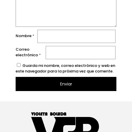
Nombre
*
Correo
electrónico
*
Guarda mi nombre, correo electrónico y web en
este navegador para la próxima vez que comente.
Alternative: