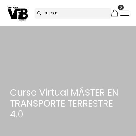
0
Curso Virtual MÁSTER EN
TRANSPORTE TERRESTRE
4.0