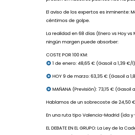
El aviso de los expertos es inminente:
céntimos de golpe.
La realidad en 68 días (Enero vs Hoy vs
ningún margen puede absorber:
COSTE POR 100 KM:
1 de enero: 48,65 € (Gasoil a 1,39 €/l
HOY 9 de marzo: 63,35 € (Gasoil a 1,8
MAÑANA (Previsión): 73,15 € (Gasoil a
Hablamos de un sobrecoste de 24,50 
En una ruta tipo Valencia-Madrid (ida 
EL DEBATE EN EL GRUPO: La Ley de la Cad