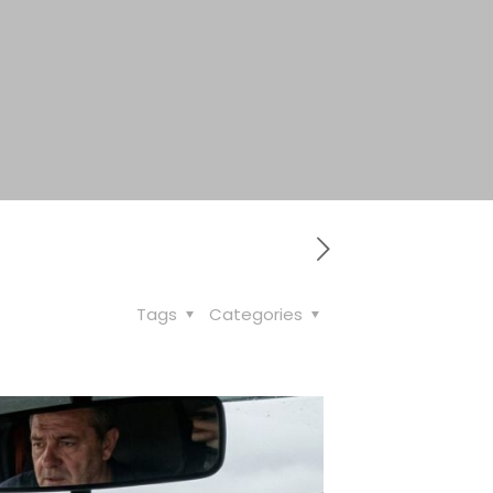
Tags
Categories