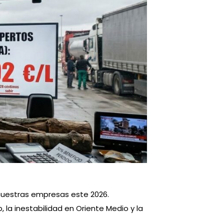
nuestras empresas este 2026.
 la inestabilidad en Oriente Medio y la