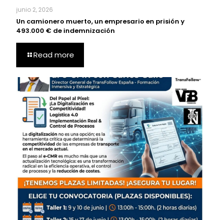
junio 2, 2026
Un camionero muerto, un empresario en prisión y
493.000 € de indemnización
Read more