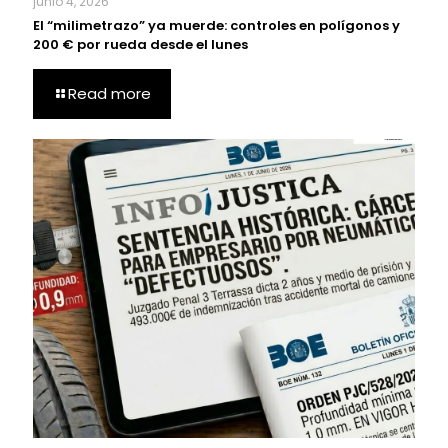
junio 4, 2026
El “milimetrazo” ya muerde: controles en polígonos y
200 € por rueda desde el lunes
Read more