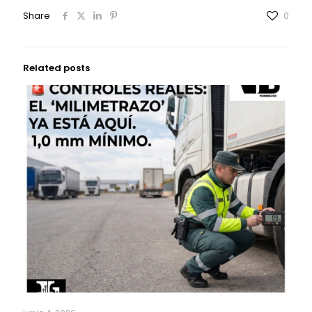
Share
0
Related posts