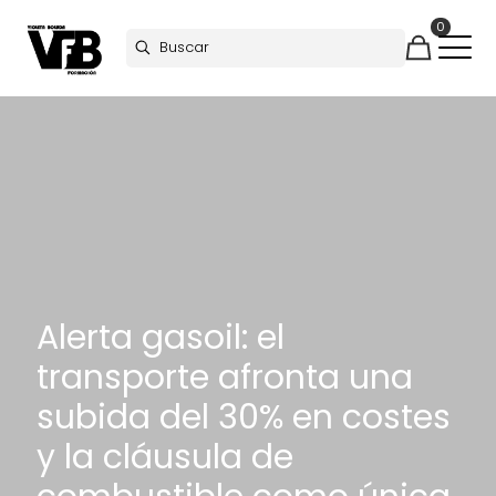
0
Alerta gasoil: el
transporte afronta una
subida del 30% en costes
y la cláusula de