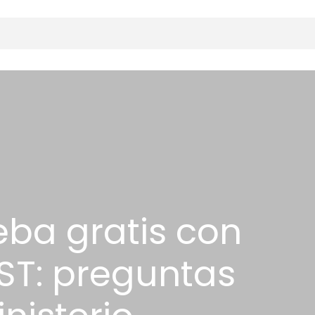
eba gratis con
ST: preguntas