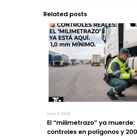
Related posts
junio 4, 2026
El “milimetrazo” ya muerde:
controles en polígonos y 20