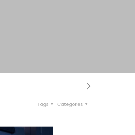
Tags
Categories