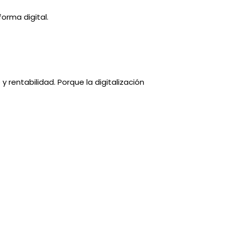
orma digital.
 rentabilidad. Porque la digitalización