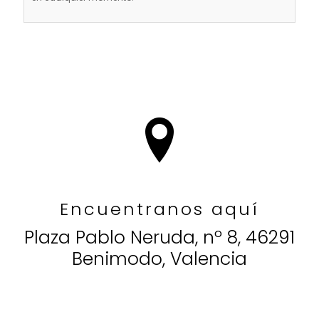
Alternative:
Encuentranos aquí
Plaza Pablo Neruda, nº 8, 46291
Benimodo, Valencia