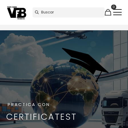
0
PRACTICA CON
CERTIFICATEST