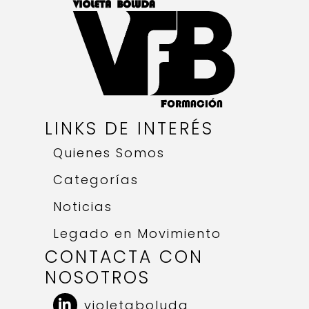
LINKS DE INTERÉS
Quienes Somos
Categorías
Noticias
Legado en Movimiento
CONTACTA CON
NOSOTROS
violetaboluda