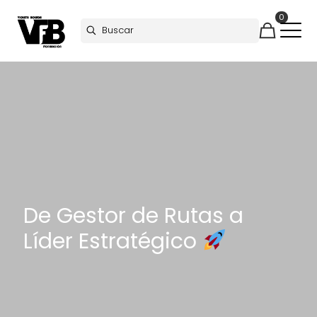
0
De Gestor de Rutas a
Líder Estratégico