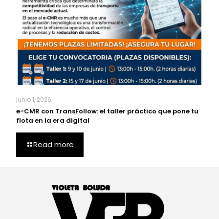
junio 1, 2026
e-CMR con TransFollow: el taller práctico que pone tu
flota en la era digital
Read more