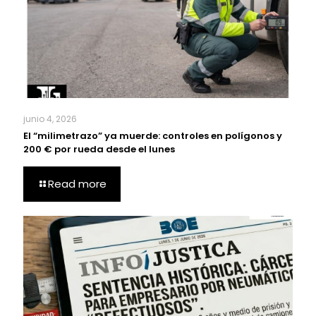
junio 4, 2026
El “milimetrazo” ya muerde: controles en polígonos y
200 € por rueda desde el lunes
Read more