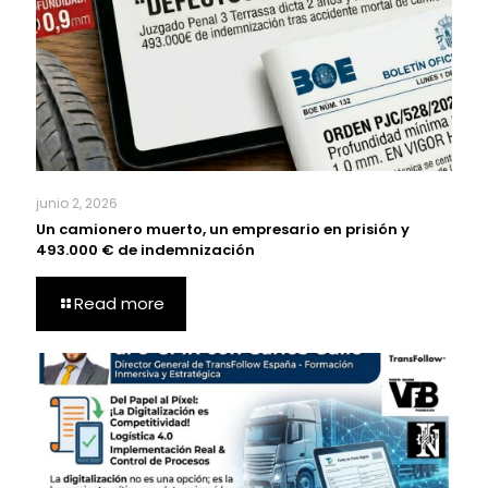
junio 2, 2026
Un camionero muerto, un empresario en prisión y
493.000 € de indemnización
Read more