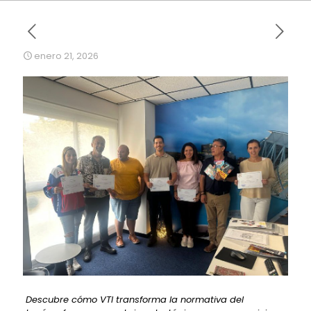
enero 21, 2026
Descubre cómo VTI transforma la normativa del