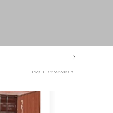
Tags
Categories