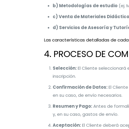
b) Metodologías de estudio
(ej. 
c) Venta de Materiales Didáctic
d) Servicios de Asesoría y Tutorí
Las características detalladas de cada 
4. PROCESO DE COM
Selección:
El Cliente seleccionará 
inscripción.
Confirmación de Datos:
El Client
en su caso, de envío necesarios.
Resumen y Pago:
Antes de formali
y, en su caso, gastos de envío.
Aceptación:
El Cliente deberá ac