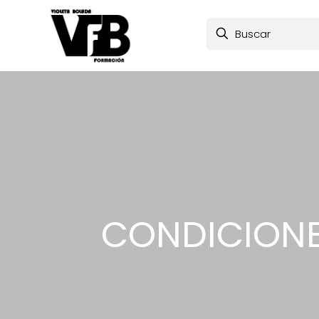
CONDICIONE