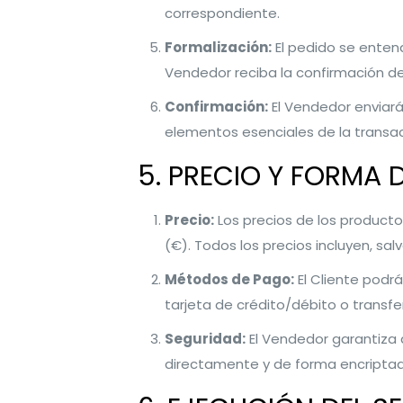
correspondiente.
Formalización:
El pedido se enten
Vendedor reciba la confirmación de
Confirmación:
El Vendedor enviará 
elementos esenciales de la transacci
5. PRECIO Y FORMA 
Precio:
Los precios de los producto
(€). Todos los precios incluyen, sal
Métodos de Pago:
El Cliente podrá
tarjeta de crédito/débito o transfe
Seguridad:
El Vendedor garantiza 
directamente y de forma encriptada