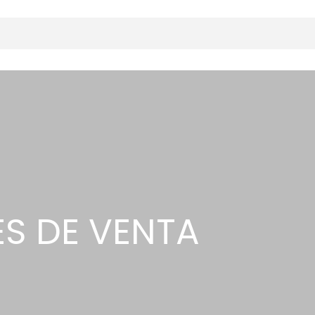
S DE VENTA