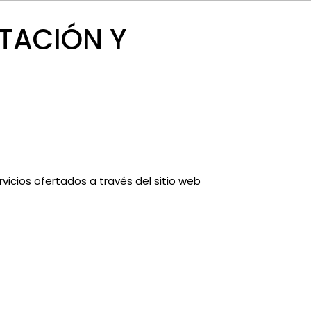
TACIÓN Y
vicios ofertados a través del sitio web