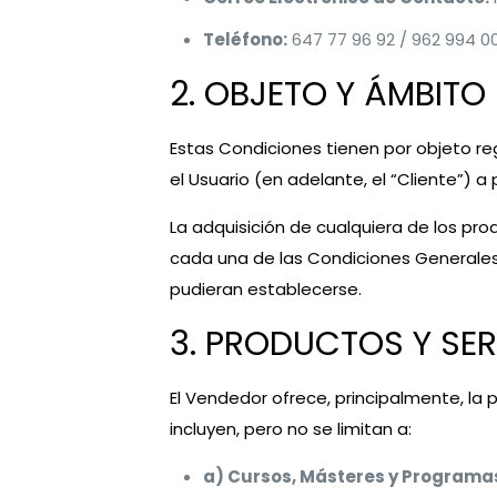
Teléfono:
647 77 96 92 / 962 994 0
2. OBJETO Y ÁMBITO
Estas Condiciones tienen por objeto re
el Usuario (en adelante, el “Cliente”)
La adquisición de cualquiera de los pro
cada una de las Condiciones Generales 
pudieran establecerse.
3. PRODUCTOS Y SE
El Vendedor ofrece, principalmente, la p
incluyen, pero no se limitan a:
a) Cursos, Másteres y Programas