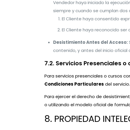
Vendedor haya iniciado la ejecución
siempre y cuando se cumplan dos 
El Cliente haya consentido expr
El Cliente haya reconocido ser 
Desistimiento Antes del Acceso:
S
contenido, y antes del inicio oficial
7.2. Servicios Presenciales 
Para servicios presenciales o cursos con
Condiciones Particulares
del servicio.
Para ejercer el derecho de desistimient
o utilizando el modelo oficial de formul
8. PROPIEDAD INTEL