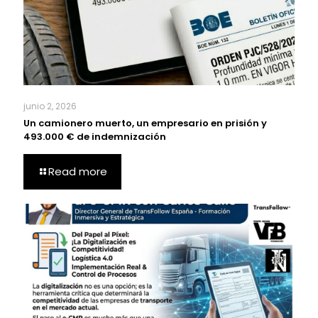
junio 2, 2026
Un camionero muerto, un empresario en prisión y
493.000 € de indemnización
Read more