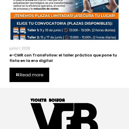
junio 1, 2026
e-CMR con TransFollow: el taller práctico que pone tu
flota en la era digital
Read more