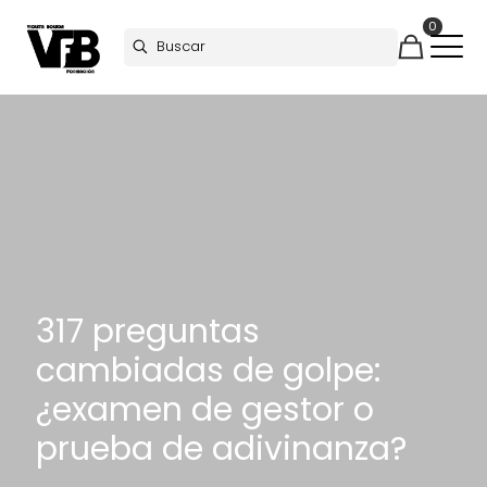
0
317 preguntas
cambiadas de golpe:
¿examen de gestor o
prueba de adivinanza?