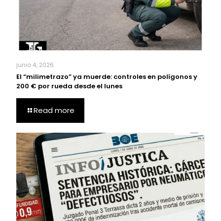
junio 4, 2026
El “milimetrazo” ya muerde: controles en polígonos y
200 € por rueda desde el lunes
Read more