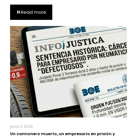
Read more
junio 2, 2026
Un camionero muerto, un empresario en prisión y