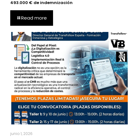
493.000 € de indemnización
Read more
junio 1, 2026