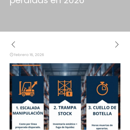
pérdidas en 2026
febrero 16, 2026