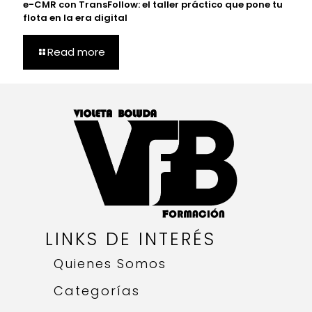
e-CMR con TransFollow: el taller práctico que pone tu
flota en la era digital
Read more
LINKS DE INTERÉS
Quienes Somos
Categorías