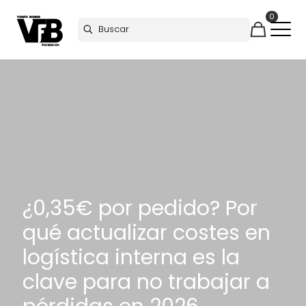
0
¿0,35€ por pedido? Por
qué actualizar costes en
logística interna es la
clave para no trabajar a