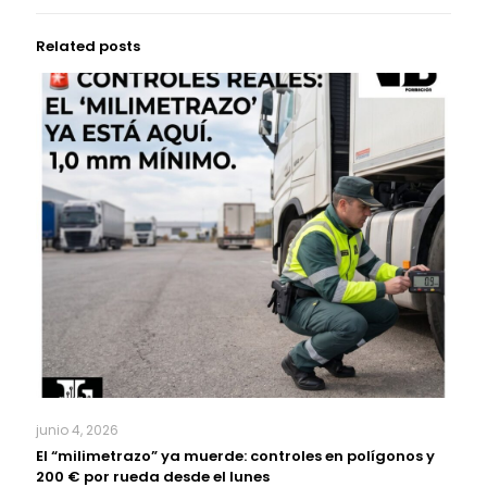
Related posts
junio 4, 2026
El “milimetrazo” ya muerde: controles en polígonos y
200 € por rueda desde el lunes